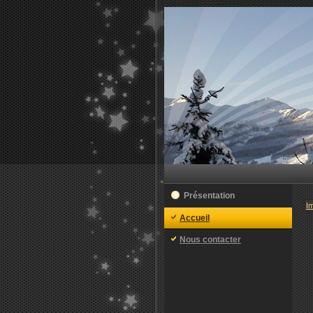
Présentation
I
Accueil
Nous contacter