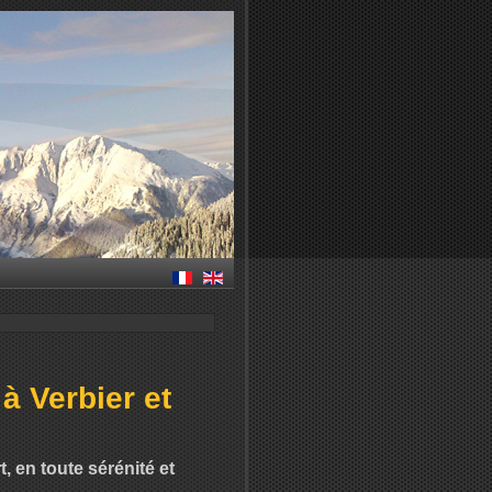
 à Verbier et
 en toute sérénité et