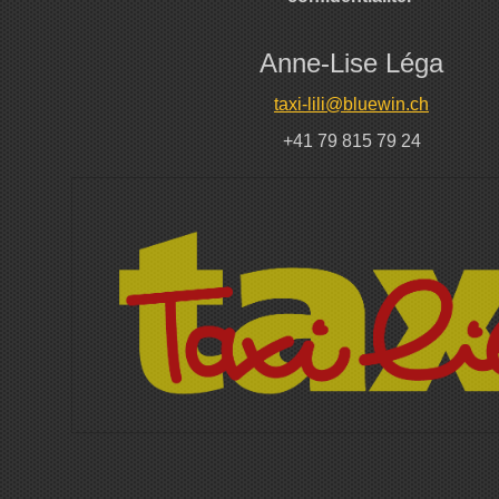
Anne-Lise Léga
taxi-lili@bluewin.ch
+41 79 815 79 24